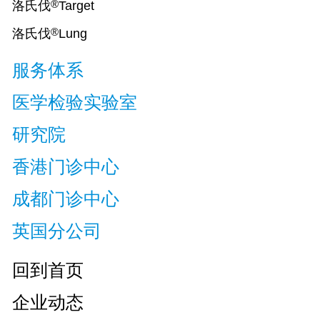
®
洛氏伐
Target
®
洛氏伐
Lung
服务体系
医学检验实验室
研究院
香港门诊中心
成都门诊中心
英国分公司
回到首页
企业动态