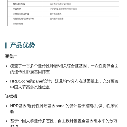
产品优势
覆盖广
覆盖了一百多个遗传性肿瘤/相关综合征基因，一次性提供全面
的遗传性肿瘤基因筛查
HRDScore的panel设计广泛且均匀分布在基因组上，充分覆盖
中国人群高多态性位点
证据强
HRR基因/遗传性肿瘤基因panel的设计基于指南/共识、临床试
验
基于中国人群遗传多态性，自主设计覆盖全基因组水平的数万
SNP