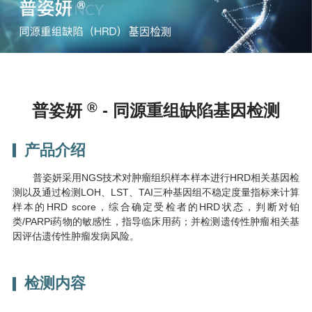
®
普姿妍
- 同源重组缺陷基因检测
产品介绍
普姿妍采用NGS技术对肿瘤组织样本样本进行HRD相关基因检
测以及通过检测LOH、LST、TAI三种基因组不稳定度量指标来计算
样本的HRD score，综合确定受检者的HRD状态，判断对铂
类/PARPi药物的敏感性，指导临床用药；并检测遗传性肿瘤相关基
因评估遗传性肿瘤发病风险。
检测内容