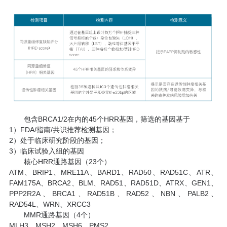
包含BRCA1/2在内的45个HRR基因，筛选的基因基于
1）FDA/指南/共识推荐检测基因；
2）处于临床研究阶段的基因；
3）临床试验入组的基因
核心HRR通路基因（23个）
ATM、BRIP1、MRE11A、BARD1、RAD50、RAD51C、ATR、
FAM175A、BRCA2、BLM、RAD51、RAD51D、ATRX、GEN1、
PPP2R2A、BRCA1、RAD51B、RAD52、NBN、PALB2、
RAD54L、WRN、XRCC3
MMR通路基因（4个）
MLH3、MSH2、MSH6、PMS2