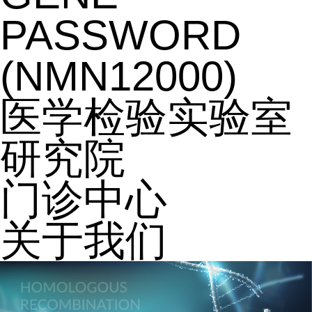
PASSWORD
(NMN12000)
医学检验实验室
研究院
门诊中心
关于我们