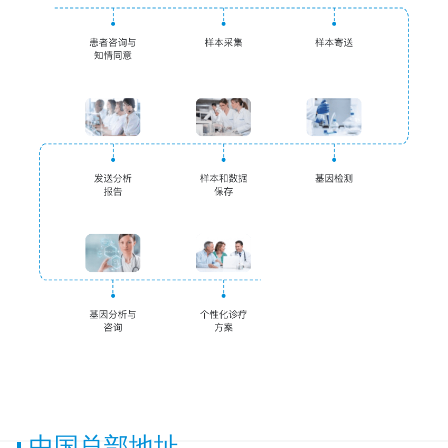
中国总部地址